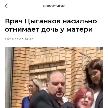
НОВОСТИГИС
Врач Цыганков насильно
отнимает дочь у матери
2022-05-25 16:20