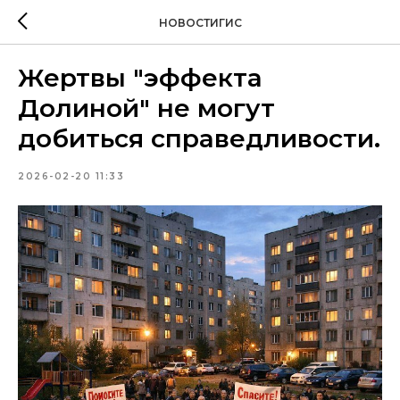
НОВОСТИГИС
Жертвы "эффекта
Долиной" не могут
добиться справедливости.
2026-02-20 11:33