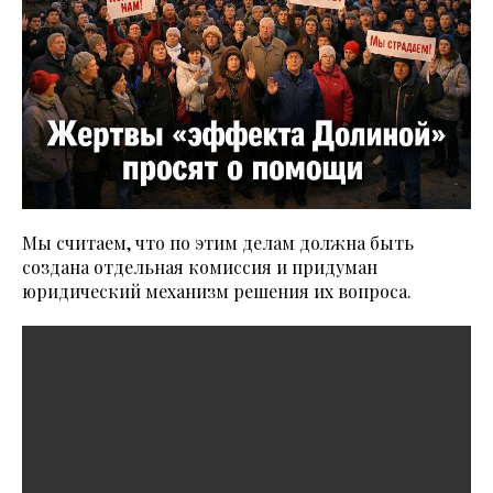
Мы считаем, что по этим делам должна быть
создана отдельная комиссия и придуман
юридический механизм решения их вопроса.