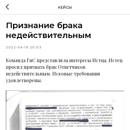
КЕЙСЫ
Признание брака
недействительным
2022-04-19 20:03
Команда ГиС представляла интересы Истца. Истец
просил признать брак Ответчиков
недействительным. Исковые требования
удовлетворены.