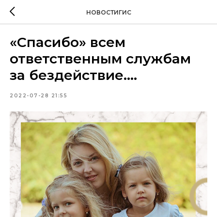
НОВОСТИГИС
«Спасибо» всем
ответственным службам
за бездействие….
2022-07-28 21:55