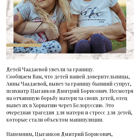
Детей Чаадаевой увезли за границу.
Сообщаем Вам, что детей нашей доверительницы,
Анны Чаадаевой, вывез за границу бывший супруг,
психиатр Цыганков Дмитрий Борисович. Несмотря
на отчаянную борьбу матери за своих детей, отец
вывез их в Хорватию через Белоруссию. Это
очередная трагедия для матери и стресс для детей,
которые стали объектом манипуляции.
Напомним, Цыганков Дмитрий Борисович,