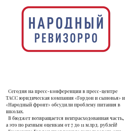
Сегодня на пресс-конференции в пресс-центре
ТАСС юридическая компания «Гордон и сыновья» и
«Народный фронт» обсудили проблему питания в
школах.
В бюджет возвращается неизрасходованная часть,
а это по разным оценкам от 7 до 11 млрд. рублей!