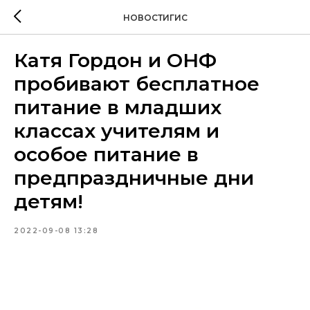
НОВОСТИГИС
Катя Гордон и ОНФ
пробивают бесплатное
питание в младших
классах учителям и
особое питание в
предпраздничные дни
детям!
2022-09-08 13:28