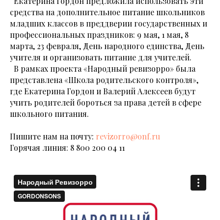
Екатерина Гордон предложила использовать эти
средства на дополнительное питание школьников
младших классов в преддверии государственных и
профессиональных праздников: 9 мая, 1 мая, 8
марта, 23 февраля, День народного единства, День
учителя и организовать питание для учителей.
В рамках проекта «Народный ревизорро» была
представлена «Школа родительского контроля»,
где Екатерина Гордон и Валерий Алексеев будут
учить родителей бороться за права детей в сфере
школьного питания.
Пишите нам на почту:
revizorro@onf.ru
Горячая линия:
8 800 200 04 11