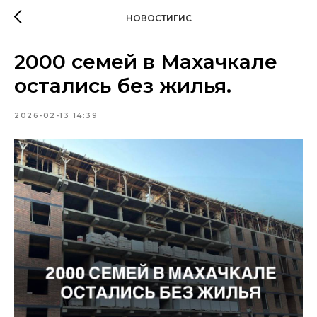
НОВОСТИГИС
2000 семей в Махачкале
остались без жилья.
2026-02-13 14:39