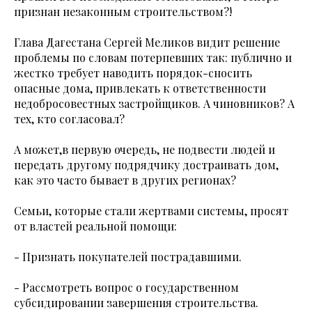
признан незаконным строительством?!
Глава Дагестана Сергей Меликов видит решение
проблемы по словам потерпевших так: публично и
жестко требует наводить порядок-сносить
опасные дома, привлекать к ответственности
недобросовестных застройщиков. А чиновников? А
тех, кто согласовал?
А может,в первую очередь, не подвести людей и
передать другому подрядчику достраивать дом,
как это часто бывает в других регионах?
Семьи, которые стали жертвами системы, просят
от властей реальной помощи:
- Признать покупателей пострадавшими.
- Рассмотреть вопрос о государственном
субсидировании завершения строительства.