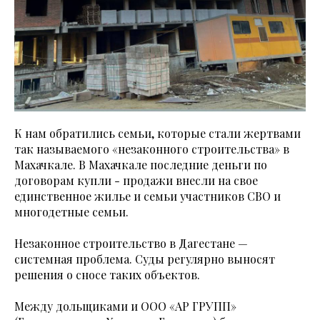
К нам обратились семьи, которые стали жертвами
так называемого «незаконного строительства» в
Махачкале. В Махачкале последние деньги по
договорам купли - продажи внесли на свое
единственное жилье и семьи участников СВО и
многодетные семьи.
Незаконное строительство в Дагестане —
системная проблема. Суды регулярно выносят
решения о сносе таких объектов.
Между дольщиками и ООО «АР ГРУПП»