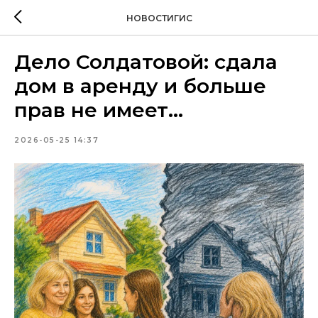
НОВОСТИГИС
Дело Солдатовой: сдала
дом в аренду и больше
прав не имеет...
2026-05-25 14:37