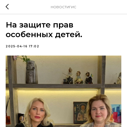
НОВОСТИГИС
На защите прав
особенных детей.
2025-04-16 17:02