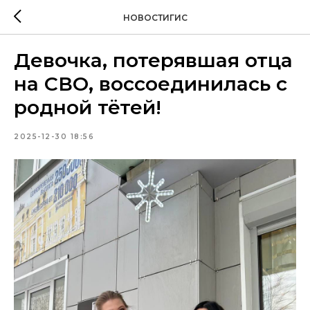
НОВОСТИГИС
Девочка, потерявшая отца
на СВО, воссоединилась с
родной тётей!
2025-12-30 18:56