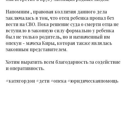
Напомним , правовая коллизия данного дела
заключалась в том, что отец ребенка пропал без
вести на СВО. Пока решение суда о смерти отца не
вступило в законную силу формально у ребенка
был не только родитель, но и назначенный им
опекун - мачеха Киры, которая также являлась
законным представителем.
Хотим выразить всем благодарность за содействие
и оперативность.
#катягордон #дети #опека #юридическаяпомощь