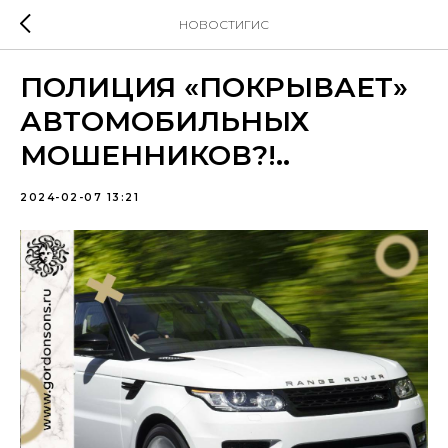
НОВОСТИГИС
ПОЛИЦИЯ «ПОКРЫВАЕТ»
АВТОМОБИЛЬНЫХ
МОШЕННИКОВ?!..
2024-02-07 13:21