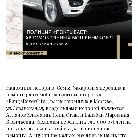
Напомним историю: Семья Захаровых передала в
ремонт 3 автомобиля в автомастерскую
«RangeRoverCity», расположенную в Москве,
ул.Севанская,25, владельцами которой являются
Асланов Эльмадин Ясин Оглы и Балабан Марианна
Васильевна. Захаровы передали 2 790 000 рублей на
покупку автозапчастей и ждали окончания
ремонта. А спустя несколько месяцев поняли, что