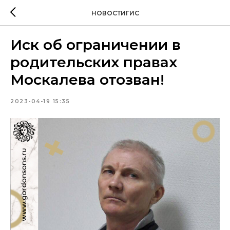
НОВОСТИГИС
Иск об ограничении в
родительских правах
Москалева отозван!
2023-04-19 15:35