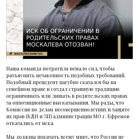
Наша команда потратила немало сил, чтобы
разъяснить незаконность подобных требований.
Подобный прецедент пагубно сказался бы на
семейном праве и создал страшную традицию
ограничивать или лишать в родительских правах
за оппозиционные высказывания. Мы рады, что
Комиссия по делам несовершеннолетних и защите
их прав (КДН и ЗП) администрации МО г. Ефремов
отказались от иска.
Мы должны показать всему миру, что Россия не